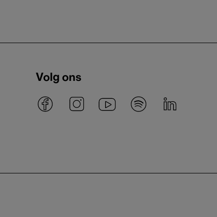
Volg ons