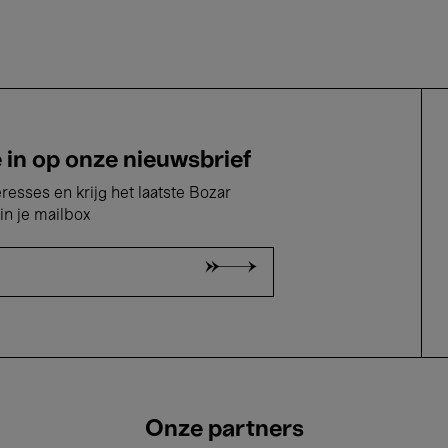
e in op onze nieuwsbrief
eresses en krijg het laatste Bozar
in je mailbox
Onze partners