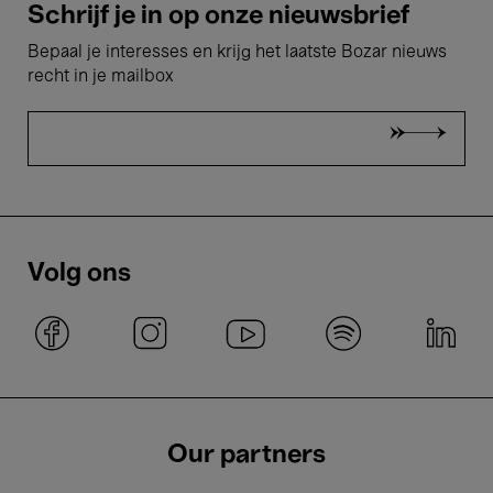
Schrijf je in op onze nieuwsbrief
Bepaal je interesses en krijg het laatste Bozar nieuws
recht in je mailbox
Volg ons
Our partners