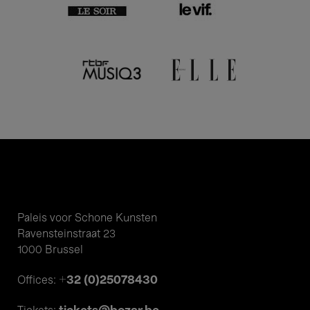
Paleis voor Schone Kunsten
Ravensteinstraat 23
1000 Brussel
+32 (0)25078430
Offices: