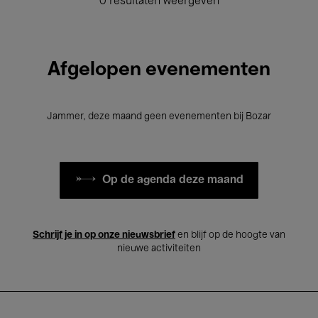
0 resultaten weergeven
Afgelopen evenementen
Jammer, deze maand geen evenementen bij Bozar
Op de agenda deze maand
Schrijf je in op onze nieuwsbrief
en blijf op de hoogte van
nieuwe activiteiten