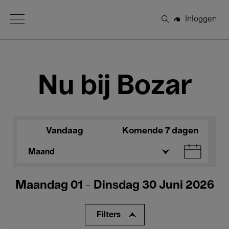
Open Menu
Inloggen
Zoeken
Nu bij Bozar
Vandaag
Komende 7 dagen
Maand
Maandag 01 - Dinsdag 30 Juni 2026
Filters