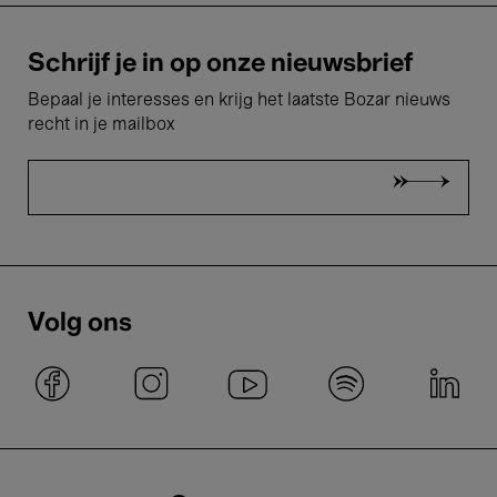
Schrijf je in op onze nieuwsbrief
Bepaal je interesses en krijg het laatste Bozar nieuws
recht in je mailbox
Volg ons