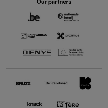
Our partners