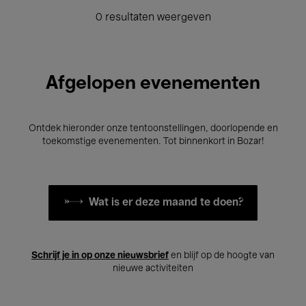
0 resultaten weergeven
Afgelopen evenementen
Ontdek hieronder onze tentoonstellingen, doorlopende en
toekomstige evenementen. Tot binnenkort in Bozar!
Wat is er deze maand te doen?
Schrijf je in op onze nieuwsbrief
en blijf op de hoogte van
nieuwe activiteiten