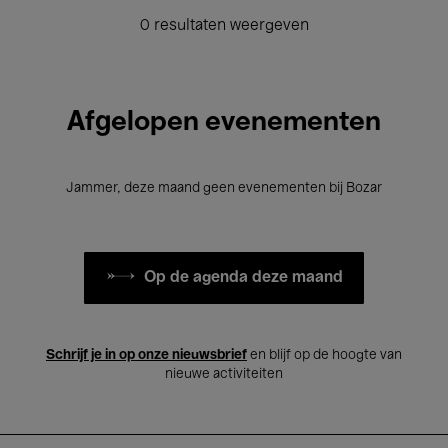
0 resultaten weergeven
Afgelopen evenementen
Jammer, deze maand geen evenementen bij Bozar
Op de agenda deze maand
Schrijf je in op onze nieuwsbrief
en blijf op de hoogte van
nieuwe activiteiten