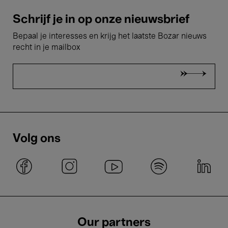
Schrijf je in op onze nieuwsbrief
Bepaal je interesses en krijg het laatste Bozar nieuws
recht in je mailbox
Volg ons
Our partners