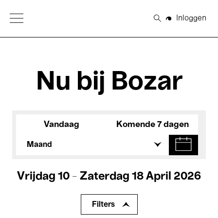
Open Menu
Inloggen
Zoeken
Nu bij Bozar
Vandaag
Komende 7 dagen
Maand
Vrijdag 10 - Zaterdag 18 April 2026
Filters