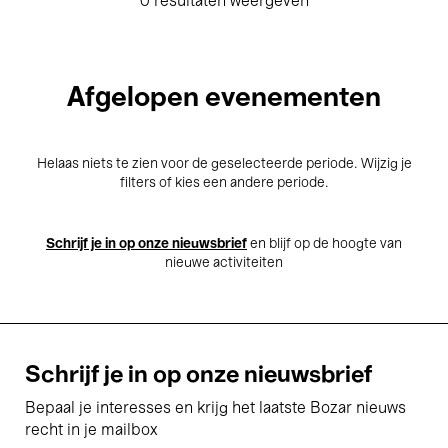
0 resultaten weergeven
Afgelopen evenementen
Helaas niets te zien voor de geselecteerde periode. Wijzig je
filters of kies een andere periode.
Schrijf je in op onze nieuwsbrief
en blijf op de hoogte van
nieuwe activiteiten
Schrijf je in op onze nieuwsbrief
Bepaal je interesses en krijg het laatste Bozar nieuws
recht in je mailbox