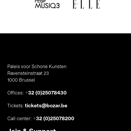
Paleis voor Schone Kunsten
Ravensteinstraat 23
1000 Brussel
+32 (0)25078430
Offices:
tickets@bozar.be
Tickets:
+32 (0)25078200
Call center: