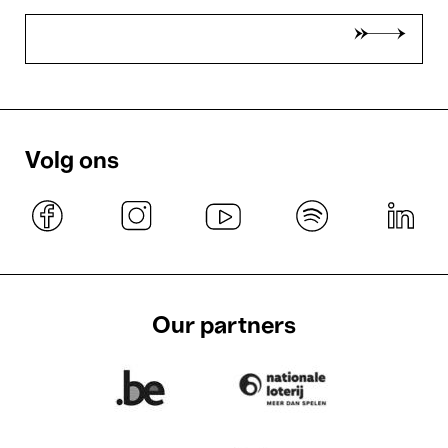
Volg ons
Our partners