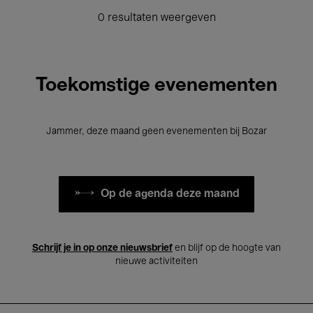
0 resultaten weergeven
Toekomstige evenementen
Jammer, deze maand geen evenementen bij Bozar
Op de agenda deze maand
Schrijf je in op onze nieuwsbrief
en blijf op de hoogte van
nieuwe activiteiten