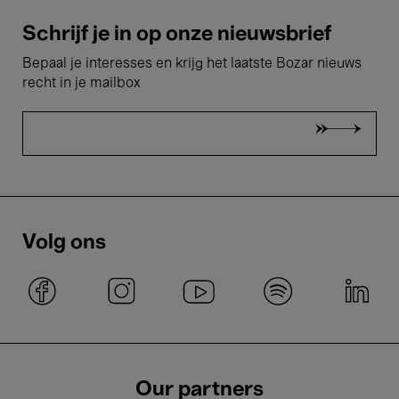
Schrijf je in op onze nieuwsbrief
Bepaal je interesses en krijg het laatste Bozar nieuws
recht in je mailbox
Volg ons
Our partners