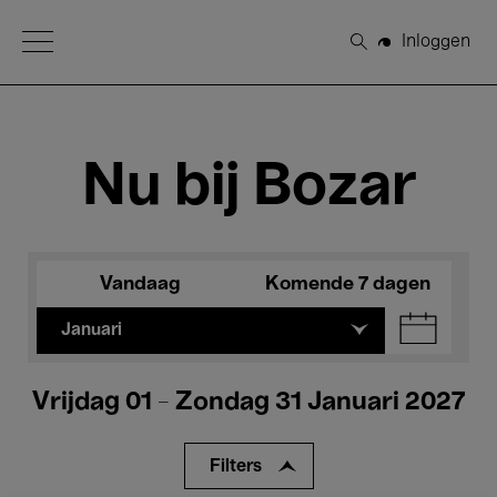
Open Menu
Inloggen
Zoeken
Nu bij Bozar
Vandaag
Komende 7 dagen
Januari
Vrijdag 01 - Zondag 31 Januari 2027
Filters