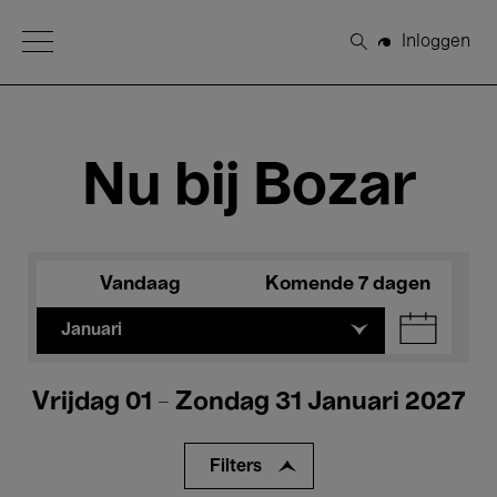
Open Menu
Inloggen
Zoeken
Nu bij Bozar
Vandaag
Komende 7 dagen
Januari
Vrijdag 01 - Zondag 31 Januari 2027
Filters