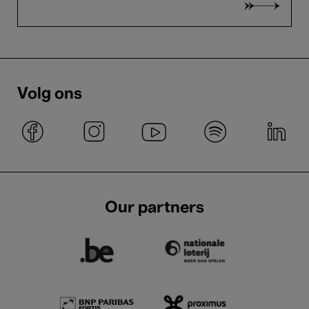
Volg ons
Our partners