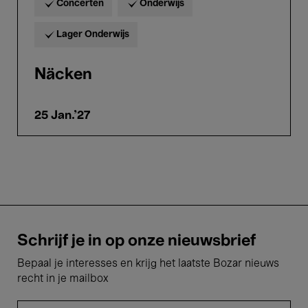
Concerten
Onderwijs
Lager Onderwijs
Näcken
25 Jan.'27
Schrijf je in op onze nieuwsbrief
Bepaal je interesses en krijg het laatste Bozar nieuws
recht in je mailbox