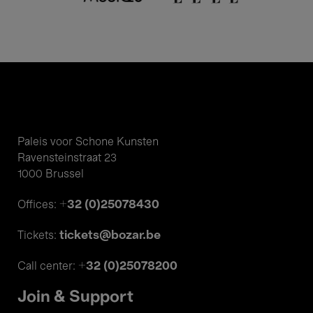
Paleis voor Schone Kunsten
Ravensteinstraat 23
1000 Brussel
+32 (0)25078430
Offices:
tickets@bozar.be
Tickets:
+32 (0)25078200
Call center:
Join & Support