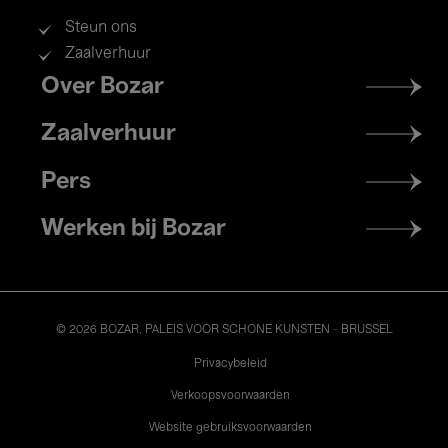
Steun ons
Zaalverhuur
Footer
Over Bozar
menu
Zaalverhuur
Pers
Werken bij Bozar
© 2026 BOZAR. PALEIS VOOR SCHONE KUNSTEN - BRUSSEL
Legal
Privacybeleid
Verkoopsvoorwaarden
Website gebruiksvoorwaarden