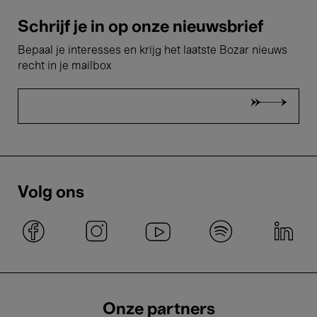
Schrijf je in op onze nieuwsbrief
Bepaal je interesses en krijg het laatste Bozar nieuws
recht in je mailbox
Volg ons
Onze partners