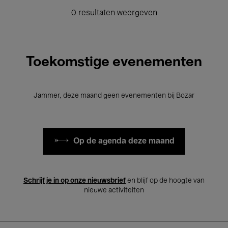
0 resultaten weergeven
Toekomstige evenementen
Jammer, deze maand geen evenementen bij Bozar
Op de agenda deze maand
Schrijf je in op onze nieuwsbrief
en blijf op de hoogte van
nieuwe activiteiten