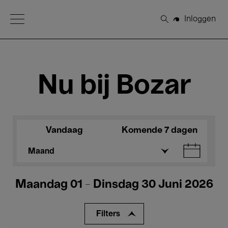
Open Menu
Inloggen
Zoeken
Nu bij Bozar
Vandaag
Komende 7 dagen
Maand
Maandag 01 - Dinsdag 30 Juni 2026
Filters