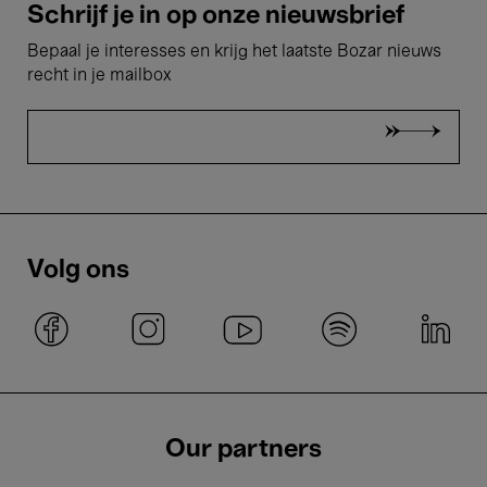
Schrijf je in op onze nieuwsbrief
Bepaal je interesses en krijg het laatste Bozar nieuws
recht in je mailbox
Volg ons
Our partners