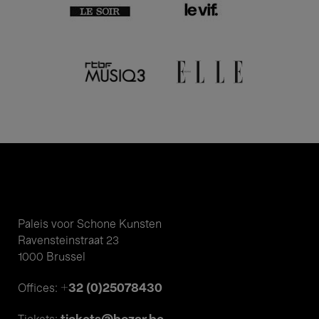
Paleis voor Schone Kunsten
Ravensteinstraat 23
1000 Brussel
+32 (0)25078430
Offices: