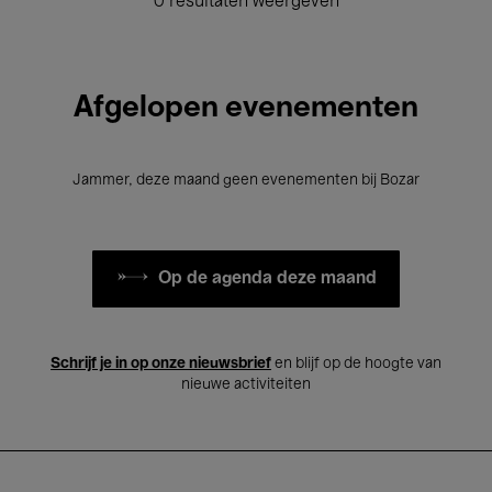
0 resultaten weergeven
Afgelopen evenementen
Jammer, deze maand geen evenementen bij Bozar
Op de agenda deze maand
Schrijf je in op onze nieuwsbrief
en blijf op de hoogte van
nieuwe activiteiten