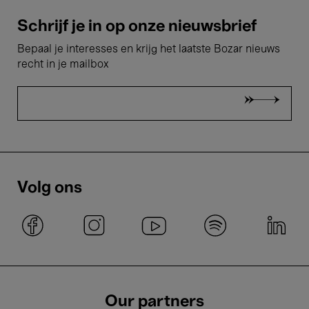
Schrijf je in op onze nieuwsbrief
Bepaal je interesses en krijg het laatste Bozar nieuws
recht in je mailbox
Volg ons
Our partners