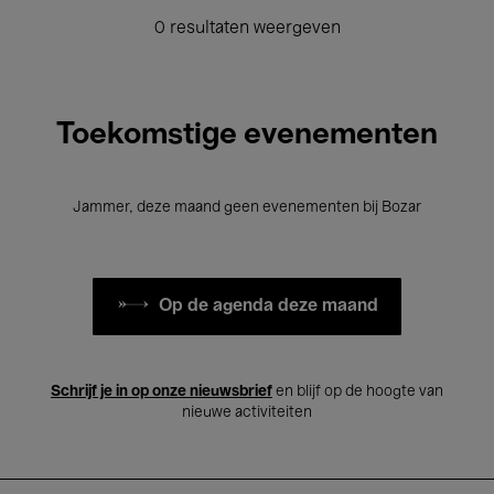
0 resultaten weergeven
Toekomstige evenementen
Jammer, deze maand geen evenementen bij Bozar
Op de agenda deze maand
Schrijf je in op onze nieuwsbrief
en blijf op de hoogte van
nieuwe activiteiten