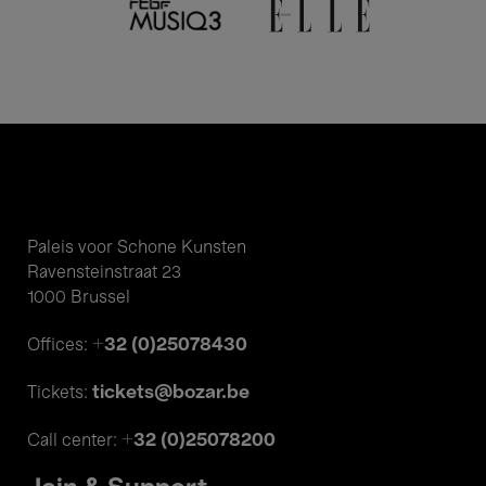
Paleis voor Schone Kunsten
Ravensteinstraat 23
1000 Brussel
+32 (0)25078430
Offices:
tickets@bozar.be
Tickets:
+32 (0)25078200
Call center: