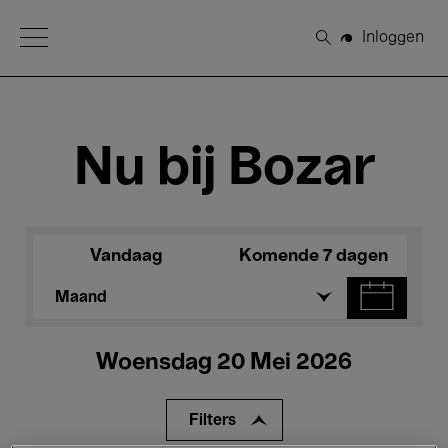
Open Menu
Inloggen
Zoeken
Nu bij Bozar
Vandaag
Komende 7 dagen
Maand
Woensdag 20 Mei 2026
Filters