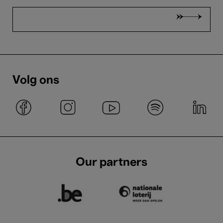
Volg ons
Our partners