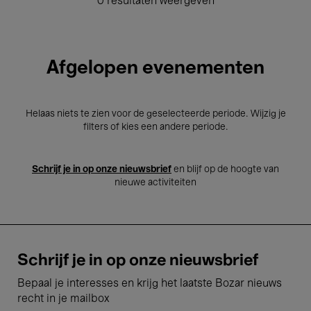
0 resultaten weergeven
Afgelopen evenementen
Helaas niets te zien voor de geselecteerde periode. Wijzig je
filters of kies een andere periode.
Schrijf je in op onze nieuwsbrief
en blijf op de hoogte van
nieuwe activiteiten
Schrijf je in op onze nieuwsbrief
Bepaal je interesses en krijg het laatste Bozar nieuws
recht in je mailbox