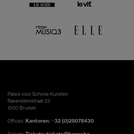
Paleis voor Schone Kunsten
Ravensteinstraat 23
1000 Brussel
Kantoren: +32 (0)25078430
Offices: