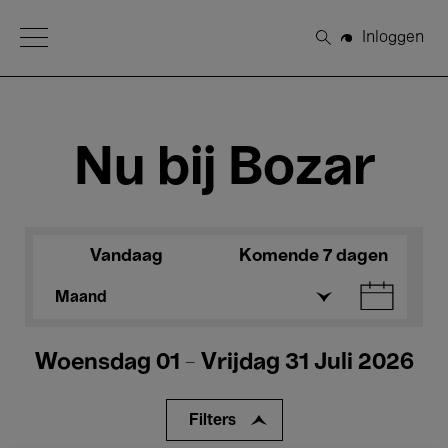
Open Menu
Inloggen
Zoeken
Nu bij Bozar
Vandaag
Komende 7 dagen
Maand
Woensdag 01 - Vrijdag 31 Juli 2026
Filters