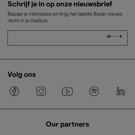
Schrijf je in op onze nieuwsbrief
Bepaal je interesses en krijg het laatste Bozar nieuws
recht in je mailbox
Volg ons
Our partners