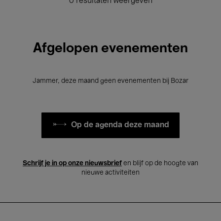
0 resultaten weergeven
Afgelopen evenementen
Jammer, deze maand geen evenementen bij Bozar
Op de agenda deze maand
Schrijf je in op onze nieuwsbrief
en blijf op de hoogte van
nieuwe activiteiten