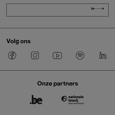
Volg ons
Onze partners