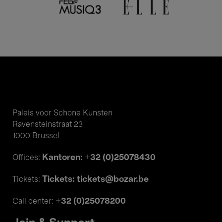
Paleis voor Schone Kunsten
Ravensteinstraat 23
1000 Brussel
Kantoren: +32 (0)25078430
Offices:
Tickets: tickets@bozar.be
Tickets:
+32 (0)25078200
Call center: