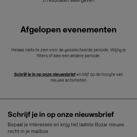
0 resultaten weergeven
Afgelopen evenementen
Helaas niets te zien voor de geselecteerde periode. Wijzig je
filters of kies een andere periode.
Schrijf je in op onze nieuwsbrief
en blijf op de hoogte van
nieuwe activiteiten
Schrijf je in op onze nieuwsbrief
Bepaal je interesses en krijg het laatste Bozar nieuws
recht in je mailbox