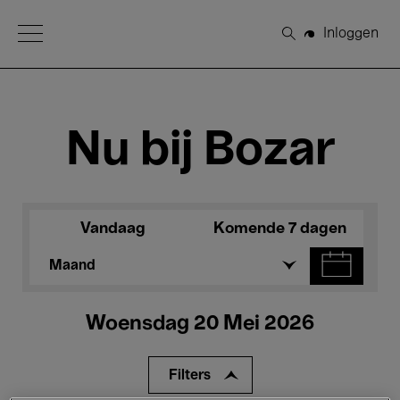
Open Menu
Inloggen
Zoeken
Nu bij Bozar
Vandaag
Komende 7 dagen
Maand
Woensdag 20 Mei 2026
Filters