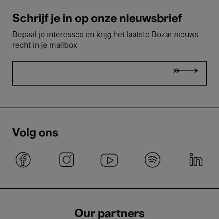
Schrijf je in op onze nieuwsbrief
Bepaal je interesses en krijg het laatste Bozar nieuws
recht in je mailbox
Volg ons
Our partners