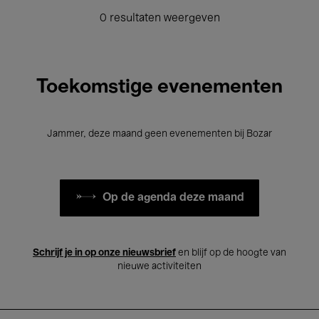
0 resultaten weergeven
Toekomstige evenementen
Jammer, deze maand geen evenementen bij Bozar
Op de agenda deze maand
Schrijf je in op onze nieuwsbrief
en blijf op de hoogte van
nieuwe activiteiten