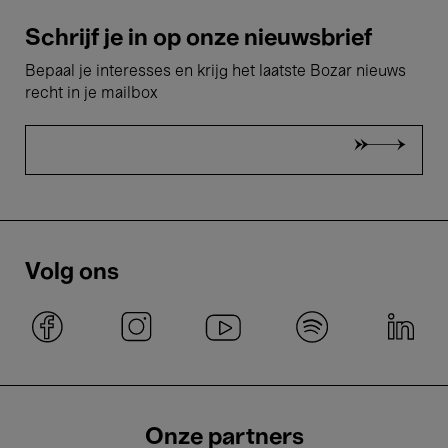
Schrijf je in op onze nieuwsbrief
Bepaal je interesses en krijg het laatste Bozar nieuws
recht in je mailbox
Volg ons
Onze partners