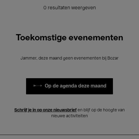
0 resultaten weergeven
Toekomstige evenementen
Jammer, deze maand geen evenementen bij Bozar
Op de agenda deze maand
Schrijf je in op onze nieuwsbrief
en blijf op de hoogte van
nieuwe activiteiten