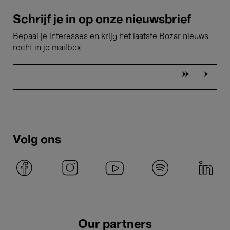
Schrijf je in op onze nieuwsbrief
Bepaal je interesses en krijg het laatste Bozar nieuws
recht in je mailbox
Volg ons
Our partners