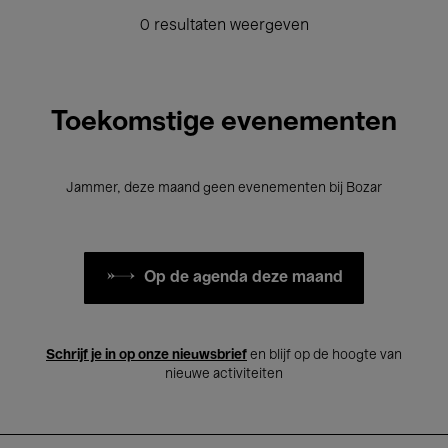
0 resultaten weergeven
Toekomstige evenementen
Jammer, deze maand geen evenementen bij Bozar
Op de agenda deze maand
Schrijf je in op onze nieuwsbrief
en blijf op de hoogte van
nieuwe activiteiten