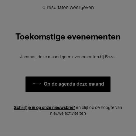
0 resultaten weergeven
Toekomstige evenementen
Jammer, deze maand geen evenementen bij Bozar
Op de agenda deze maand
Schrijf je in op onze nieuwsbrief
en blijf op de hoogte van
nieuwe activiteiten