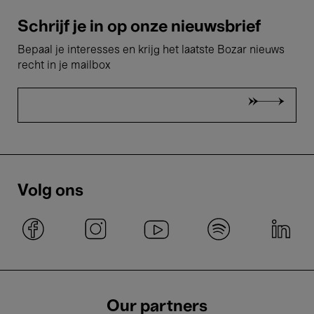
Schrijf je in op onze nieuwsbrief
Bepaal je interesses en krijg het laatste Bozar nieuws
recht in je mailbox
Volg ons
Our partners