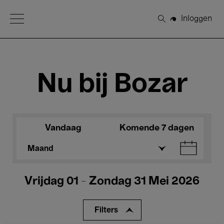
Open Menu
Inloggen
Zoeken
Nu bij Bozar
Vandaag
Komende 7 dagen
Maand
Vrijdag 01 - Zondag 31 Mei 2026
Filters