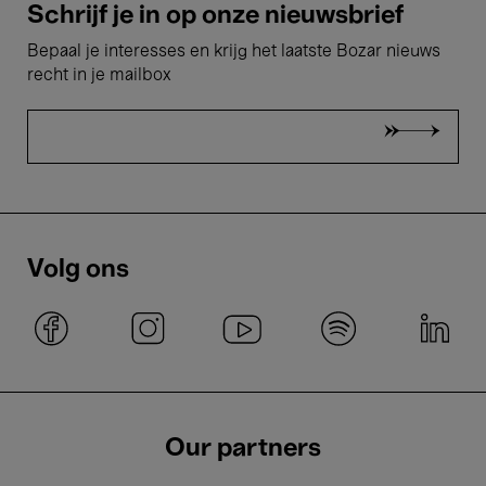
Schrijf je in op onze nieuwsbrief
Bepaal je interesses en krijg het laatste Bozar nieuws
recht in je mailbox
Volg ons
Our partners