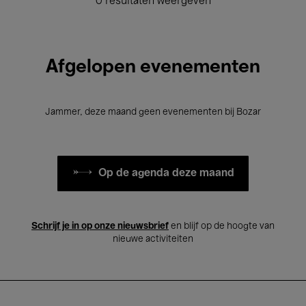
0 resultaten weergeven
Afgelopen evenementen
Jammer, deze maand geen evenementen bij Bozar
Op de agenda deze maand
Schrijf je in op onze nieuwsbrief
en blijf op de hoogte van
nieuwe activiteiten