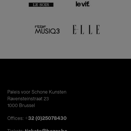
Paleis voor Schone Kunsten
Ravensteinstraat 23
1000 Brussel
+32 (0)25078430
Offices: