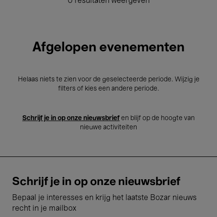
0 resultaten weergeven
Afgelopen evenementen
Helaas niets te zien voor de geselecteerde periode. Wijzig je
filters of kies een andere periode.
Schrijf je in op onze nieuwsbrief
en blijf op de hoogte van
nieuwe activiteiten
Schrijf je in op onze nieuwsbrief
Bepaal je interesses en krijg het laatste Bozar nieuws
recht in je mailbox