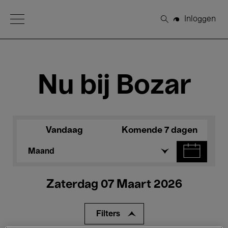
Open Menu
Inloggen
Zoeken
Nu bij Bozar
Vandaag
Komende 7 dagen
Maand
Zaterdag 07 Maart 2026
Filters