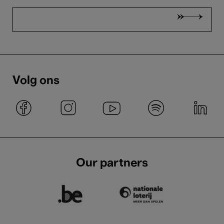
Volg ons
Our partners