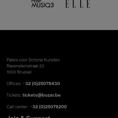
Paleis voor Schone Kunsten
Ravensteinstraat 23
1000 Brussel
+32 (0)25078430
Offices:
tickets@bozar.be
Tickets:
+32 (0)25078200
Call center: