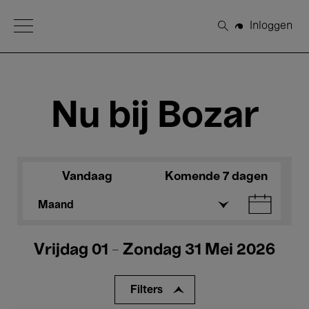
Open Menu
Inloggen
Zoeken
Nu bij Bozar
Vandaag
Komende 7 dagen
Maand
Vrijdag 01 - Zondag 31 Mei 2026
Filters