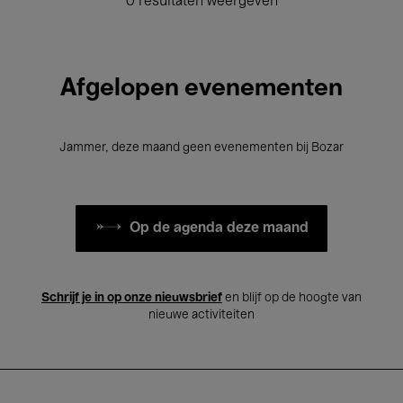
0 resultaten weergeven
Afgelopen evenementen
Jammer, deze maand geen evenementen bij Bozar
Op de agenda deze maand
Schrijf je in op onze nieuwsbrief
en blijf op de hoogte van
nieuwe activiteiten