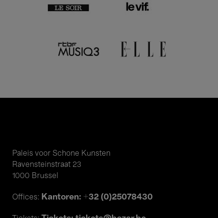
Paleis voor Schone Kunsten
Ravensteinstraat 23
1000 Brussel
Kantoren: +32 (0)25078430
Offices: