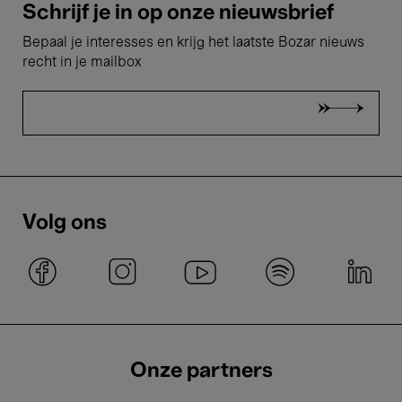
Schrijf je in op onze nieuwsbrief
Bepaal je interesses en krijg het laatste Bozar nieuws
recht in je mailbox
Volg ons
Onze partners