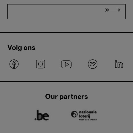
Volg ons
Our partners