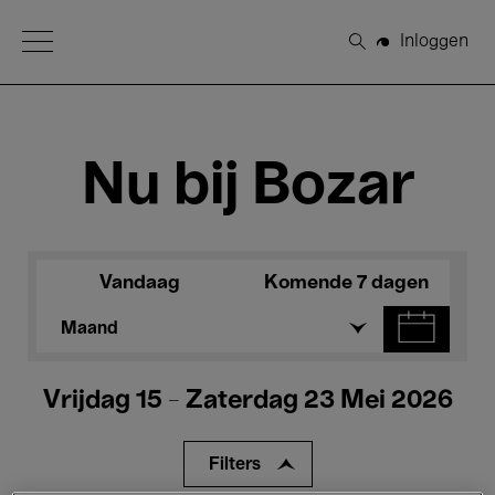
Open Menu
Inloggen
Zoeken
Nu bij Bozar
Vandaag
Komende 7 dagen
Maand
Vrijdag 15 - Zaterdag 23 Mei 2026
Filters