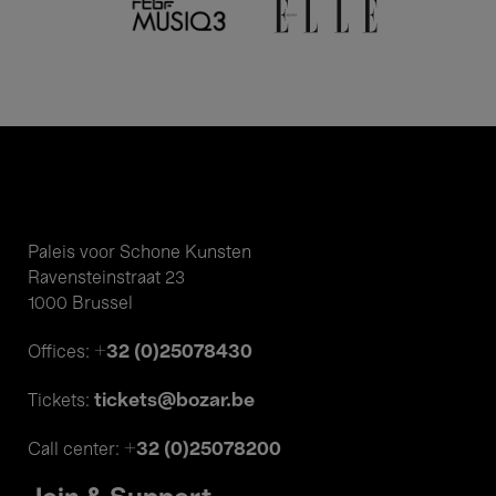
Paleis voor Schone Kunsten
Ravensteinstraat 23
1000 Brussel
+32 (0)25078430
Offices:
tickets@bozar.be
Tickets:
+32 (0)25078200
Call center: