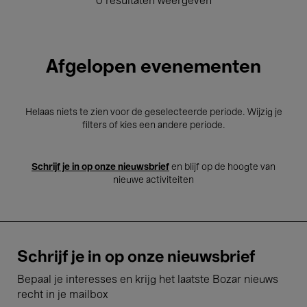
0 resultaten weergeven
Afgelopen evenementen
Helaas niets te zien voor de geselecteerde periode. Wijzig je
filters of kies een andere periode.
Schrijf je in op onze nieuwsbrief
en blijf op de hoogte van
nieuwe activiteiten
Schrijf je in op onze nieuwsbrief
Bepaal je interesses en krijg het laatste Bozar nieuws
recht in je mailbox