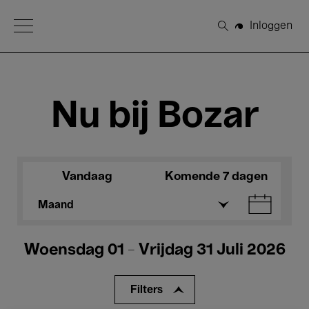
Open Menu
Inloggen
Zoeken
Nu bij Bozar
Vandaag
Komende 7 dagen
Maand
Woensdag 01 - Vrijdag 31 Juli 2026
Filters