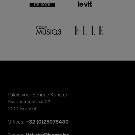
Paleis voor Schone Kunsten
Ravensteinstraat 23
1000 Brussel
+32 (0)25078430
Offices: