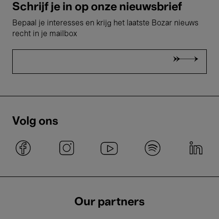
Schrijf je in op onze nieuwsbrief
Bepaal je interesses en krijg het laatste Bozar nieuws
recht in je mailbox
Volg ons
Our partners