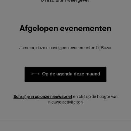
0 resultaten weergeven
Afgelopen evenementen
Jammer, deze maand geen evenementen bij Bozar
Op de agenda deze maand
Schrijf je in op onze nieuwsbrief
en blijf op de hoogte van
nieuwe activiteiten