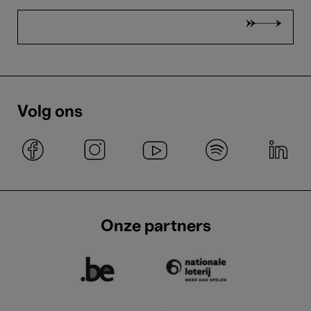
Volg ons
Onze partners