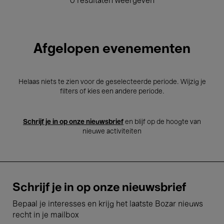
0 resultaten weergeven
Afgelopen evenementen
Helaas niets te zien voor de geselecteerde periode. Wijzig je
filters of kies een andere periode.
Schrijf je in op onze nieuwsbrief
en blijf op de hoogte van
nieuwe activiteiten
Schrijf je in op onze nieuwsbrief
Bepaal je interesses en krijg het laatste Bozar nieuws
recht in je mailbox