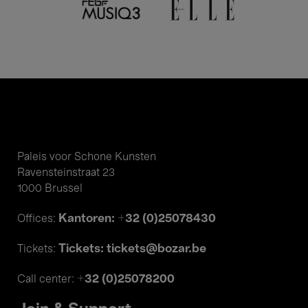
Paleis voor Schone Kunsten
Ravensteinstraat 23
1000 Brussel
Kantoren: +32 (0)25078430
Offices:
Tickets: tickets@bozar.be
Tickets:
+32 (0)25078200
Call center: