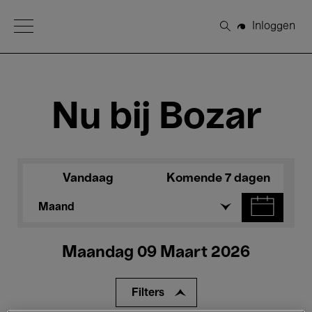
Open Menu
Inloggen
Zoeken
Nu bij Bozar
Vandaag
Komende 7 dagen
Maand
Maandag 09 Maart 2026
Filters