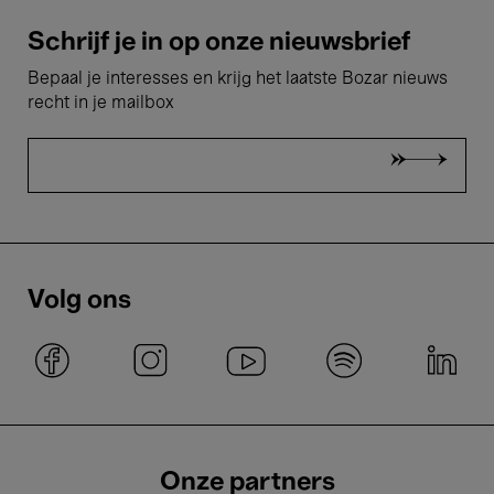
Schrijf je in op onze nieuwsbrief
Bepaal je interesses en krijg het laatste Bozar nieuws
recht in je mailbox
Volg ons
Onze partners