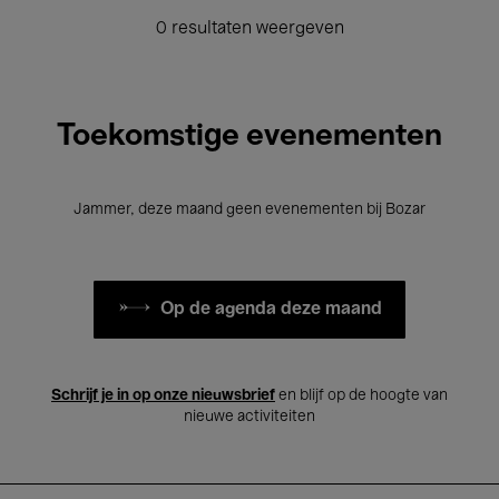
0 resultaten weergeven
Toekomstige evenementen
Jammer, deze maand geen evenementen bij Bozar
Op de agenda deze maand
Schrijf je in op onze nieuwsbrief
en blijf op de hoogte van
nieuwe activiteiten