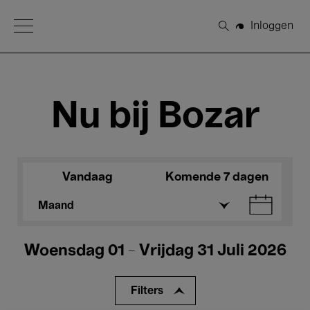
Open Menu
Inloggen
Zoeken
Nu bij Bozar
Vandaag
Komende 7 dagen
Maand
Woensdag 01 - Vrijdag 31 Juli 2026
Filters