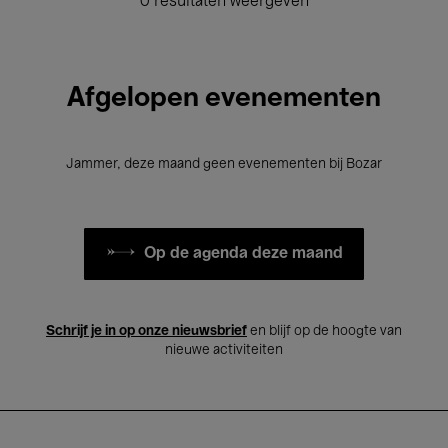
0 resultaten weergeven
Afgelopen evenementen
Jammer, deze maand geen evenementen bij Bozar
Op de agenda deze maand
Schrijf je in op onze nieuwsbrief
en blijf op de hoogte van
nieuwe activiteiten