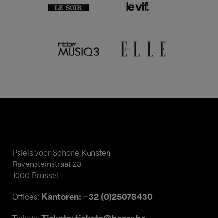
Paleis voor Schone Kunsten
Ravensteinstraat 23
1000 Brussel
Kantoren: +32 (0)25078430
Offices: