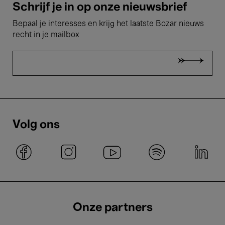
Schrijf je in op onze nieuwsbrief
Bepaal je interesses en krijg het laatste Bozar nieuws
recht in je mailbox
Volg ons
Onze partners