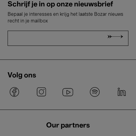
Schrijf je in op onze nieuwsbrief
Bepaal je interesses en krijg het laatste Bozar nieuws
recht in je mailbox
Volg ons
Our partners