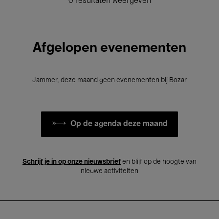
0 resultaten weergeven
Afgelopen evenementen
Jammer, deze maand geen evenementen bij Bozar
Op de agenda deze maand
Schrijf je in op onze nieuwsbrief
en blijf op de hoogte van
nieuwe activiteiten