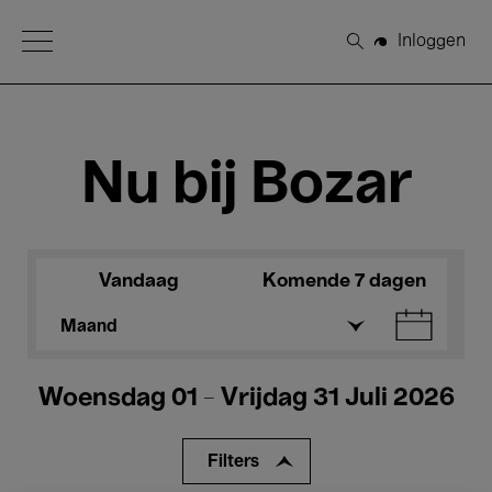
Open Menu
Inloggen
Zoeken
Nu bij Bozar
Vandaag
Komende 7 dagen
Maand
Woensdag 01 - Vrijdag 31 Juli 2026
Filters