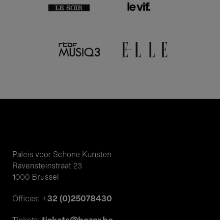
Paleis voor Schone Kunsten
Ravensteinstraat 23
1000 Brussel
+32 (0)25078430
Offices: