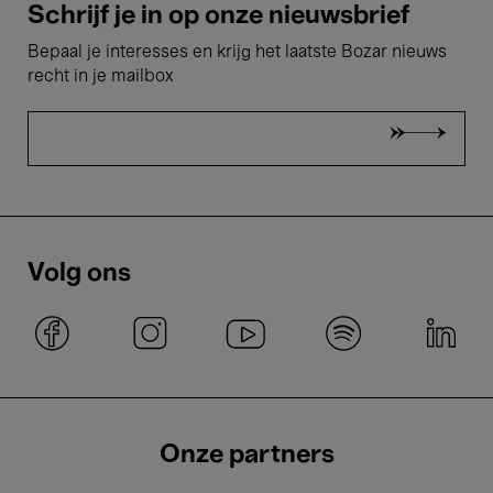
Schrijf je in op onze nieuwsbrief
Bepaal je interesses en krijg het laatste Bozar nieuws
recht in je mailbox
Volg ons
Onze partners