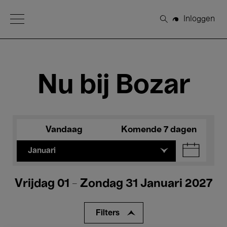
Open Menu
Inloggen
Zoeken
Nu bij Bozar
Vandaag
Komende 7 dagen
Januari
Vrijdag 01 - Zondag 31 Januari 2027
Filters