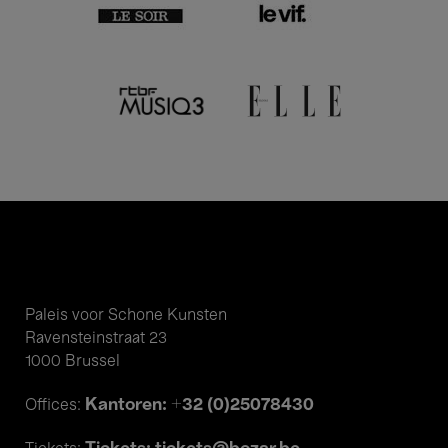
Paleis voor Schone Kunsten
Ravensteinstraat 23
1000 Brussel
Kantoren: +32 (0)25078430
Offices: