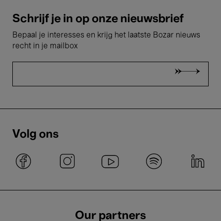
Schrijf je in op onze nieuwsbrief
Bepaal je interesses en krijg het laatste Bozar nieuws
recht in je mailbox
Volg ons
Our partners