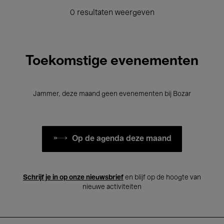
0 resultaten weergeven
Toekomstige evenementen
Jammer, deze maand geen evenementen bij Bozar
Op de agenda deze maand
Schrijf je in op onze nieuwsbrief
en blijf op de hoogte van
nieuwe activiteiten