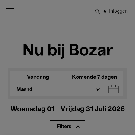
Open Menu
Inloggen
Zoeken
Nu bij Bozar
Vandaag
Komende 7 dagen
Maand
Woensdag 01 - Vrijdag 31 Juli 2026
Filters