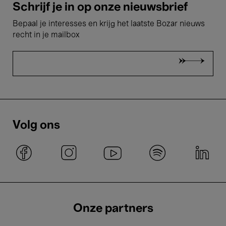
Schrijf je in op onze nieuwsbrief
Bepaal je interesses en krijg het laatste Bozar nieuws
recht in je mailbox
Volg ons
Onze partners