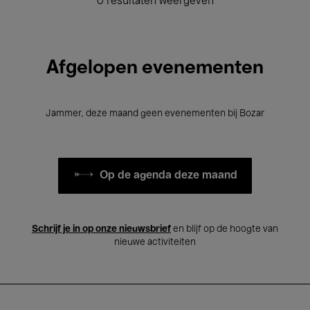
0 resultaten weergeven
Afgelopen evenementen
Jammer, deze maand geen evenementen bij Bozar
Op de agenda deze maand
Schrijf je in op onze nieuwsbrief
en blijf op de hoogte van
nieuwe activiteiten