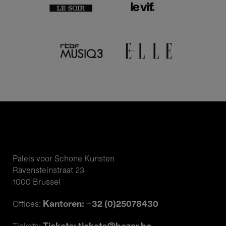
Paleis voor Schone Kunsten
Ravensteinstraat 23
1000 Brussel
Kantoren: +32 (0)25078430
Offices: