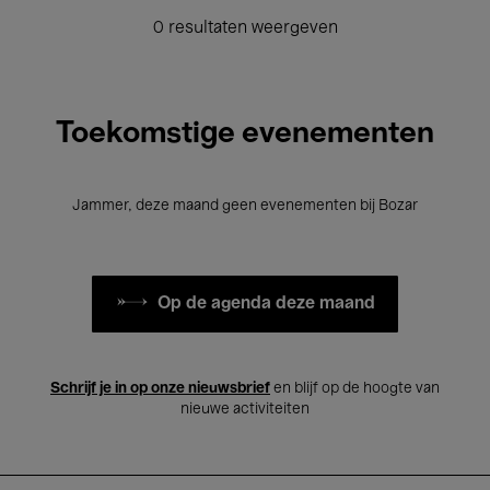
0 resultaten weergeven
Toekomstige evenementen
Jammer, deze maand geen evenementen bij Bozar
Op de agenda deze maand
Schrijf je in op onze nieuwsbrief
en blijf op de hoogte van
nieuwe activiteiten