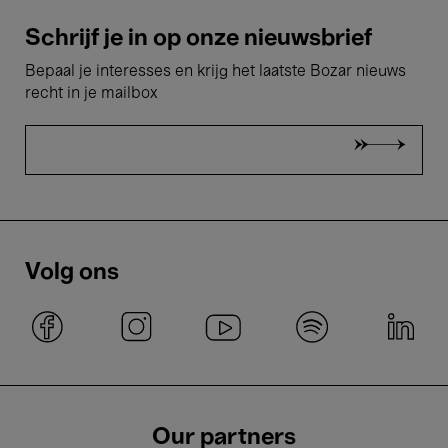
Schrijf je in op onze nieuwsbrief
Bepaal je interesses en krijg het laatste Bozar nieuws
recht in je mailbox
Volg ons
Our partners