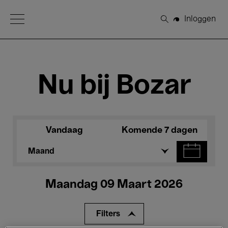
Open Menu
Inloggen
Zoeken
Nu bij Bozar
Vandaag
Komende 7 dagen
Maand
Maandag 09 Maart 2026
Filters