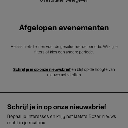
0 resultaten weergeven
Afgelopen evenementen
Helaas niets te zien voor de geselecteerde periode. Wijzig je
filters of kies een andere periode.
Schrijf je in op onze nieuwsbrief
en blijf op de hoogte van
nieuwe activiteiten
Schrijf je in op onze nieuwsbrief
Bepaal je interesses en krijg het laatste Bozar nieuws
recht in je mailbox