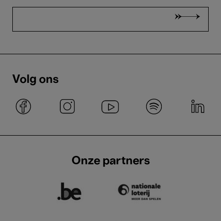
Volg ons
Onze partners