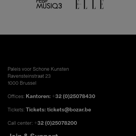
Paleis voor Schone Kunsten
Ravensteinstraat 23
1000 Brussel
Kantoren: +32 (0)25078430
Offices:
Tickets: tickets@bozar.be
Tickets:
+32 (0)25078200
Call center: