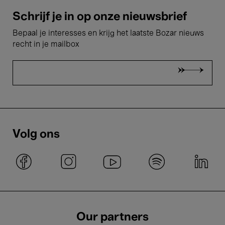
Schrijf je in op onze nieuwsbrief
Bepaal je interesses en krijg het laatste Bozar nieuws
recht in je mailbox
Volg ons
Our partners