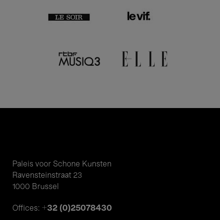
Paleis voor Schone Kunsten
Ravensteinstraat 23
1000 Brussel
+32 (0)25078430
Offices: