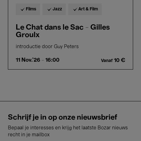
Films
Jazz
Art & Film
Le Chat dans le Sac - Gilles
Groulx
introductie door Guy Peters
11 Nov.'26
- 16:00
10 €
Vanaf
Schrijf je in op onze nieuwsbrief
Bepaal je interesses en krijg het laatste Bozar nieuws
recht in je mailbox