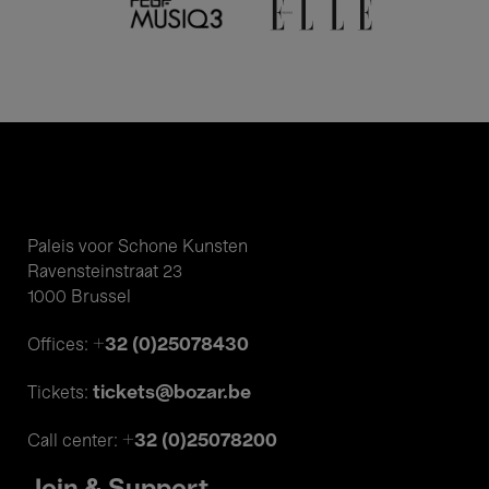
Paleis voor Schone Kunsten
Ravensteinstraat 23
1000 Brussel
+32 (0)25078430
Offices:
tickets@bozar.be
Tickets:
+32 (0)25078200
Call center: