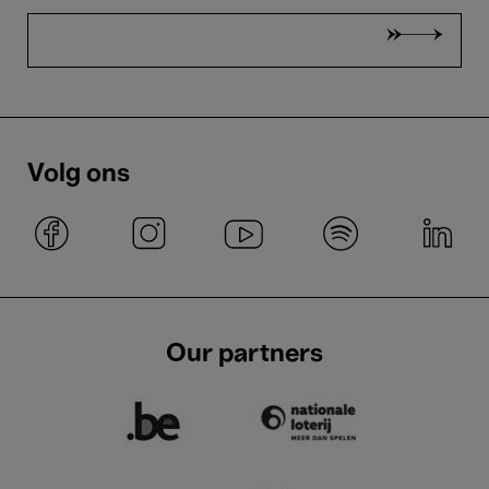
Volg ons
Our partners