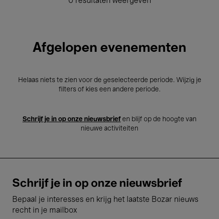
0 resultaten weergeven
Afgelopen evenementen
Helaas niets te zien voor de geselecteerde periode. Wijzig je
filters of kies een andere periode.
Schrijf je in op onze nieuwsbrief
en blijf op de hoogte van
nieuwe activiteiten
Schrijf je in op onze nieuwsbrief
Bepaal je interesses en krijg het laatste Bozar nieuws
recht in je mailbox