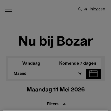
Open Menu
Inloggen
Zoeken
Nu bij Bozar
Vandaag
Komende 7 dagen
Maand
Maandag 11 Mei 2026
Filters