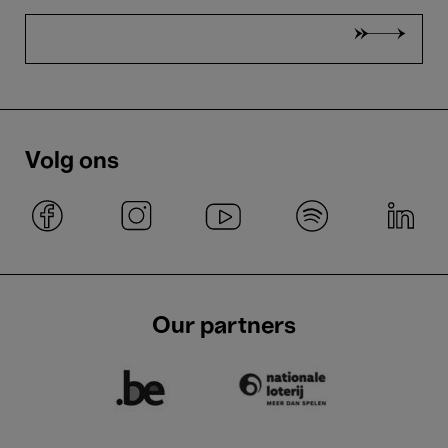
Volg ons
Our partners