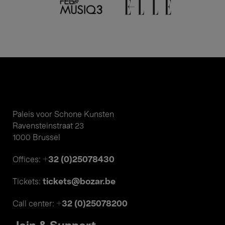
Paleis voor Schone Kunsten
Ravensteinstraat 23
1000 Brussel
+32 (0)25078430
Offices:
tickets@bozar.be
Tickets:
+32 (0)25078200
Call center: