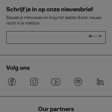
Schrijf je in op onze nieuwsbrief
Bepaal je interesses en krijg het laatste Bozar nieuws
recht in je mailbox
Volg ons
Our partners