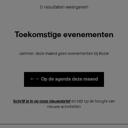
0 resultaten weergeven
Toekomstige evenementen
Jammer, deze maand geen evenementen bij Bozar
Op de agenda deze maand
Schrijf je in op onze nieuwsbrief
en blijf op de hoogte van
nieuwe activiteiten