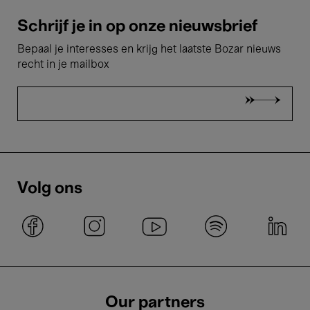
Schrijf je in op onze nieuwsbrief
Bepaal je interesses en krijg het laatste Bozar nieuws
recht in je mailbox
Volg ons
Our partners