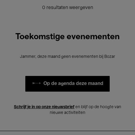
0 resultaten weergeven
Toekomstige evenementen
Jammer, deze maand geen evenementen bij Bozar
Op de agenda deze maand
Schrijf je in op onze nieuwsbrief
en blijf op de hoogte van
nieuwe activiteiten