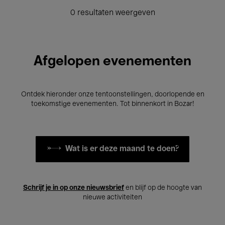
0 resultaten weergeven
Afgelopen evenementen
Ontdek hieronder onze tentoonstellingen, doorlopende en
toekomstige evenementen. Tot binnenkort in Bozar!
Wat is er deze maand te doen?
Schrijf je in op onze nieuwsbrief
en blijf op de hoogte van
nieuwe activiteiten