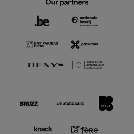
Our partners