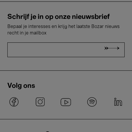
Schrijf je in op onze nieuwsbrief
Bepaal je interesses en krijg het laatste Bozar nieuws
recht in je mailbox
Volg ons