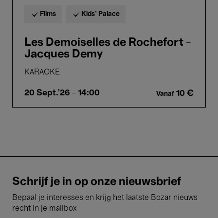
Films
Kids’ Palace
Les Demoiselles de Rochefort -
Jacques Demy
KARAOKE
20 Sept.'26
- 14:00
10 €
Vanaf
Schrijf je in op onze nieuwsbrief
Bepaal je interesses en krijg het laatste Bozar nieuws
recht in je mailbox