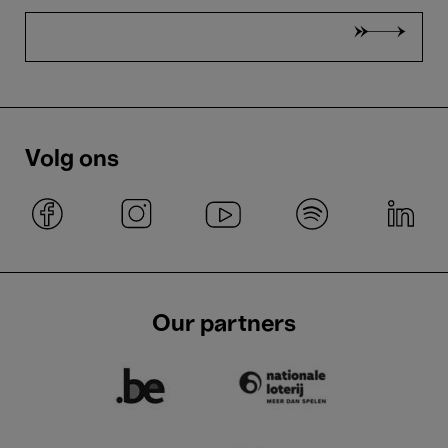
Volg ons
Our partners