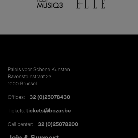
Paleis voor Schone Kunsten
Ravensteinstraat 23
1000 Brussel
+32 (0)25078430
Offices:
tickets@bozar.be
Tickets:
+32 (0)25078200
Call center: