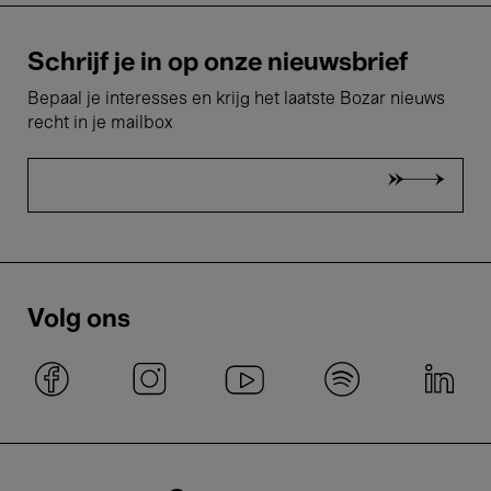
Schrijf je in op onze nieuwsbrief
Bepaal je interesses en krijg het laatste Bozar nieuws
recht in je mailbox
Volg ons