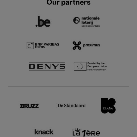
Our partners