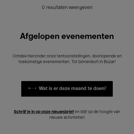
0 resultaten weergeven
Afgelopen evenementen
Ontdek hieronder onze tentoonstellingen, doorlopende en
toekomstige evenementen. Tot binnenkort in Bozar!
Wat is er deze maand te doen?
Schrijf je in op onze nieuwsbrief
en blijf op de hoogte van
nieuwe activiteiten