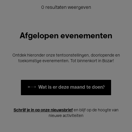
0 resultaten weergeven
Afgelopen evenementen
Ontdek hieronder onze tentoonstellingen, doorlopende en
toekomstige evenementen. Tot binnenkort in Bozar!
Wat is er deze maand te doen?
Schrijf je in op onze nieuwsbrief
en blijf op de hoogte van
nieuwe activiteiten