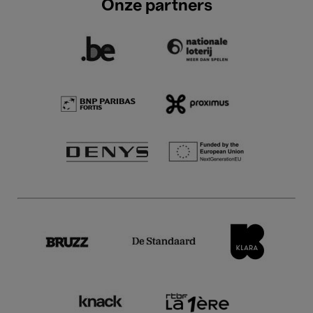
Onze partners