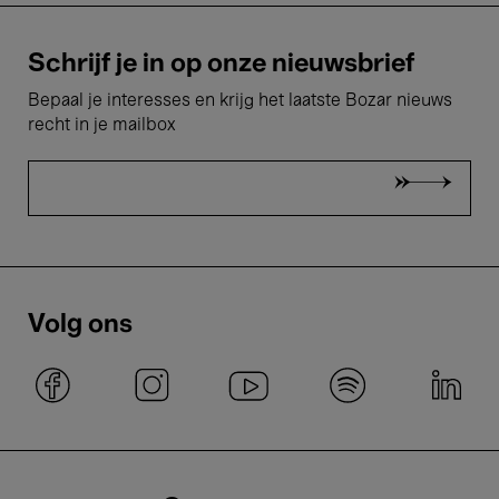
Schrijf je in op onze nieuwsbrief
Bepaal je interesses en krijg het laatste Bozar nieuws
recht in je mailbox
Volg ons