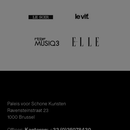
Paleis voor Schone Kunsten
Ravensteinstraat 23
1000 Brussel