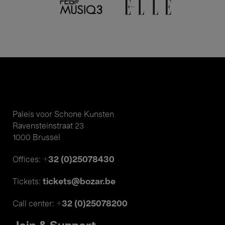
Paleis voor Schone Kunsten
Ravensteinstraat 23
1000 Brussel
+32 (0)25078430
Offices:
tickets@bozar.be
Tickets:
+32 (0)25078200
Call center: