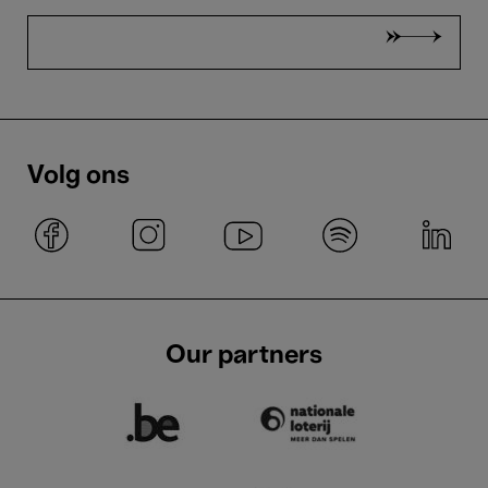
Volg ons
Our partners