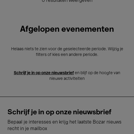
0 resultaten weergeven
Afgelopen evenementen
Helaas niets te zien voor de geselecteerde periode. Wijzig je
filters of kies een andere periode.
Schrijf je in op onze nieuwsbrief
en blijf op de hoogte van
nieuwe activiteiten
Schrijf je in op onze nieuwsbrief
Bepaal je interesses en krijg het laatste Bozar nieuws
recht in je mailbox