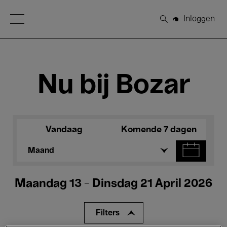
Open Menu
Inloggen
Zoeken
Nu bij Bozar
Vandaag
Komende 7 dagen
Maand
Maandag 13 - Dinsdag 21 April 2026
Filters