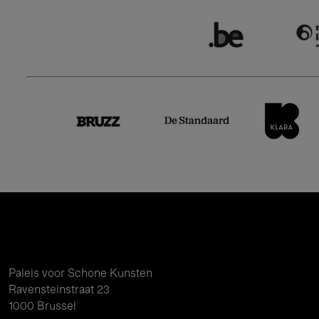
Paleis voor Schone Kunsten
Ravensteinstraat 23
1000 Brussel