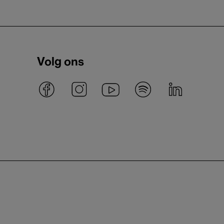
Volg ons