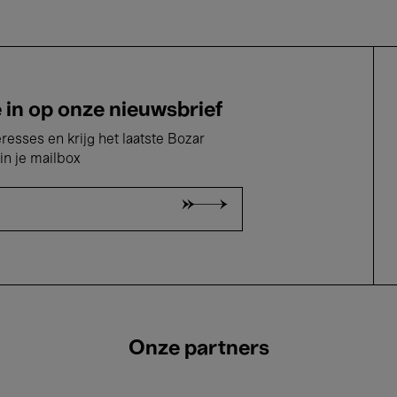
e in op onze nieuwsbrief
eresses en krijg het laatste Bozar
in je mailbox
Onze partners