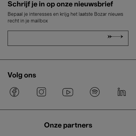
Schrijf je in op onze nieuwsbrief
Bepaal je interesses en krijg het laatste Bozar nieuws
recht in je mailbox
Volg ons
Onze partners