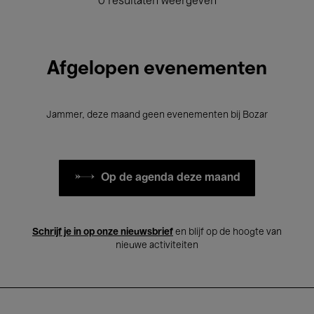
0 resultaten weergeven
Afgelopen evenementen
Jammer, deze maand geen evenementen bij Bozar
Op de agenda deze maand
Schrijf je in op onze nieuwsbrief
en blijf op de hoogte van
nieuwe activiteiten