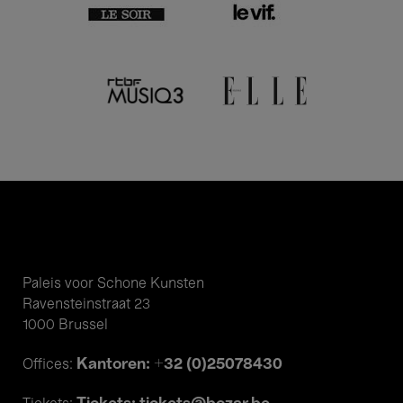
Paleis voor Schone Kunsten
Ravensteinstraat 23
1000 Brussel
Kantoren: +32 (0)25078430
Offices: