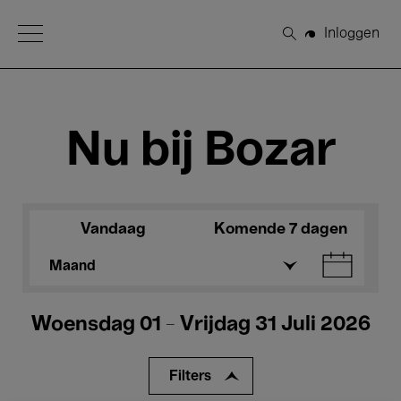
Open Menu
Inloggen
Zoeken
Nu bij Bozar
Vandaag
Komende 7 dagen
Maand
Woensdag 01 - Vrijdag 31 Juli 2026
Filters