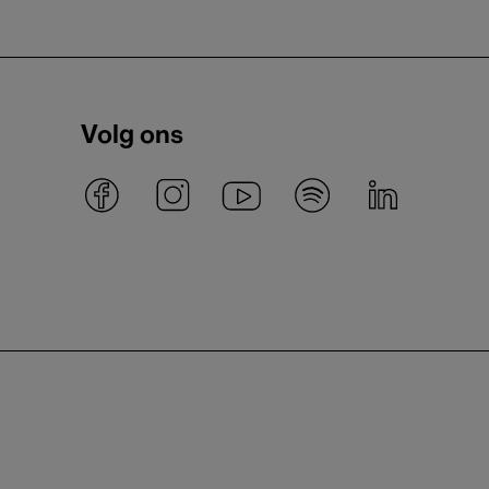
Volg ons