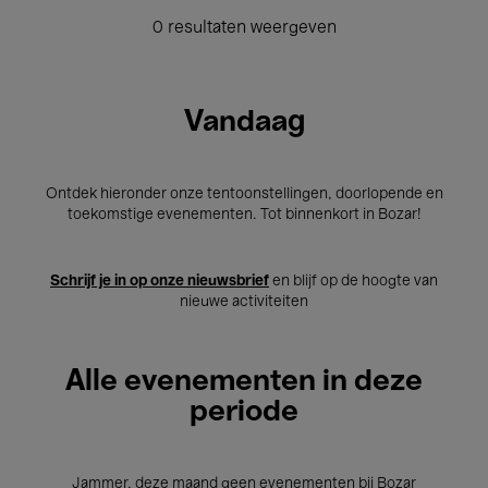
0 resultaten weergeven
Vandaag
Ontdek hieronder onze tentoonstellingen, doorlopende en
toekomstige evenementen. Tot binnenkort in Bozar!
Schrijf je in op onze nieuwsbrief
en blijf op de hoogte van
nieuwe activiteiten
Alle evenementen in deze
periode
Jammer, deze maand geen evenementen bij Bozar