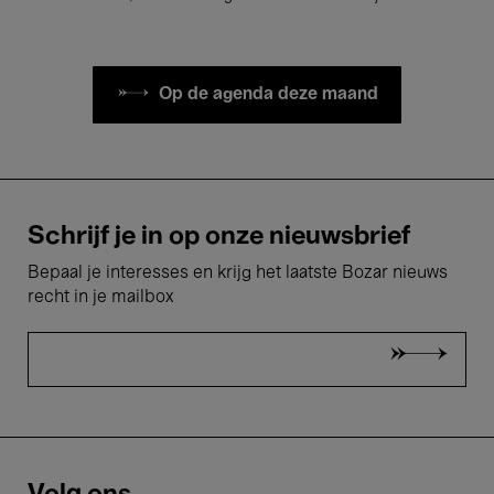
Op de agenda deze maand
Schrijf je in op onze nieuwsbrief
Bepaal je interesses en krijg het laatste Bozar nieuws
recht in je mailbox