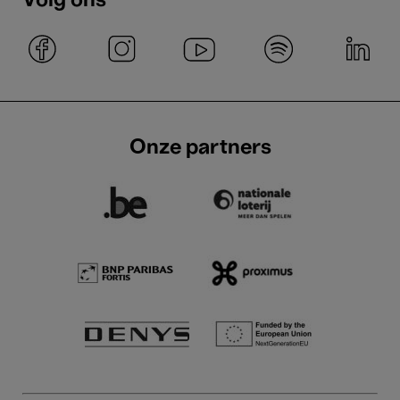
Volg ons
Onze partners