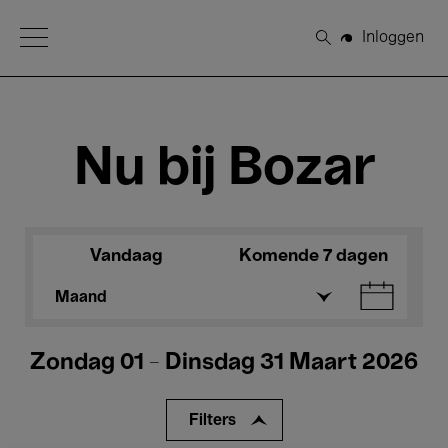
Open Menu
Inloggen
Zoeken
Nu bij Bozar
Vandaag
Komende 7 dagen
Maand
Zondag 01 - Dinsdag 31 Maart 2026
Filters