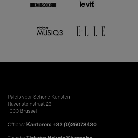
Paleis voor Schone Kunsten
Ravensteinstraat 23
1000 Brussel
Kantoren: +32 (0)25078430
Offices: