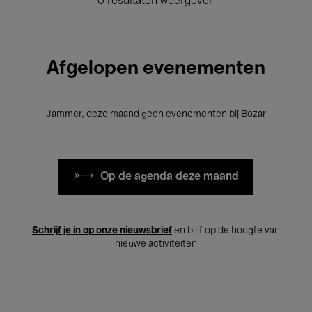
0 resultaten weergeven
Afgelopen evenementen
Jammer, deze maand geen evenementen bij Bozar
Op de agenda deze maand
Schrijf je in op onze nieuwsbrief
en blijf op de hoogte van
nieuwe activiteiten