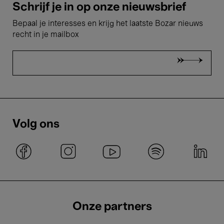
Schrijf je in op onze nieuwsbrief
Bepaal je interesses en krijg het laatste Bozar nieuws
recht in je mailbox
Volg ons
Onze partners