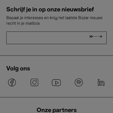
Schrijf je in op onze nieuwsbrief
Bepaal je interesses en krijg het laatste Bozar nieuws
recht in je mailbox
Volg ons
Onze partners