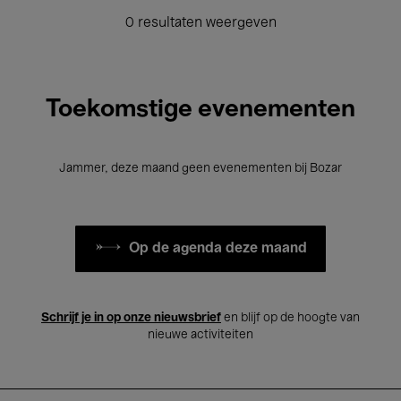
0 resultaten weergeven
Toekomstige evenementen
Jammer, deze maand geen evenementen bij Bozar
Op de agenda deze maand
Schrijf je in op onze nieuwsbrief
en blijf op de hoogte van
nieuwe activiteiten