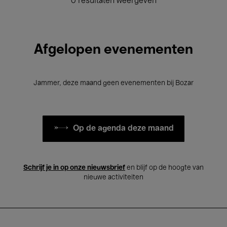
0 resultaten weergeven
Afgelopen evenementen
Jammer, deze maand geen evenementen bij Bozar
Op de agenda deze maand
Schrijf je in op onze nieuwsbrief
en blijf op de hoogte van
nieuwe activiteiten