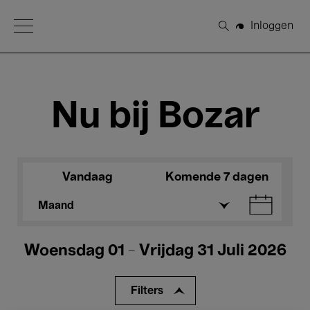
Open Menu
Inloggen
Zoeken
Nu bij Bozar
Vandaag
Komende 7 dagen
Maand
Woensdag 01 - Vrijdag 31 Juli 2026
Filters