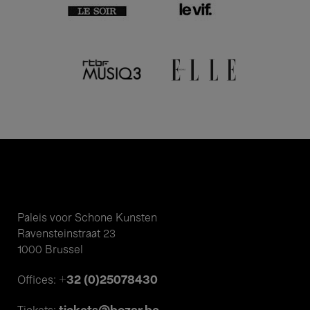
Paleis voor Schone Kunsten
Ravensteinstraat 23
1000 Brussel
+32 (0)25078430
Offices: