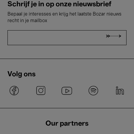
Schrijf je in op onze nieuwsbrief
Bepaal je interesses en krijg het laatste Bozar nieuws
recht in je mailbox
Volg ons
Our partners