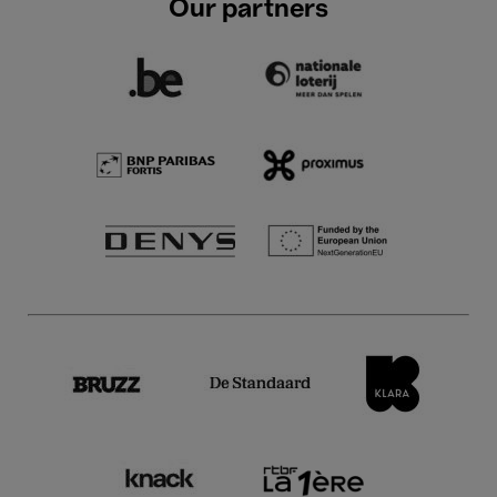
Our partners