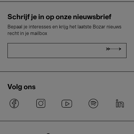
Schrijf je in op onze nieuwsbrief
Bepaal je interesses en krijg het laatste Bozar nieuws
recht in je mailbox
Volg ons