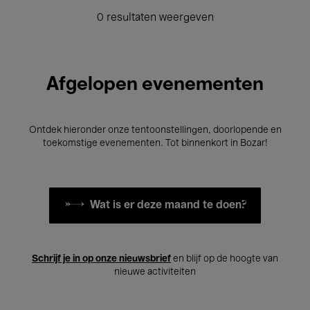
0 resultaten weergeven
Afgelopen evenementen
Ontdek hieronder onze tentoonstellingen, doorlopende en
toekomstige evenementen. Tot binnenkort in Bozar!
Wat is er deze maand te doen?
Schrijf je in op onze nieuwsbrief
en blijf op de hoogte van
nieuwe activiteiten